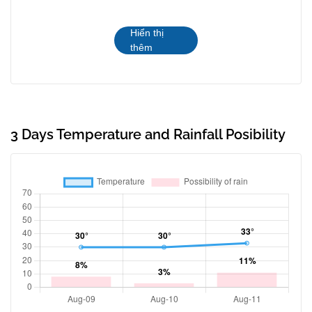
Hiển thị
thêm
3 Days Temperature and Rainfall Posibility