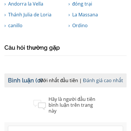
Andorra la Vella
đóng trại
Thánh Julia de Loria
La Massana
canillo
Ordino
Câu hỏi thường gặp
Bình luận
(0)
Mới nhất đầu tiên
Đánh giá cao nhất
Hãy là người đầu tiên
bình luận trên trang
này