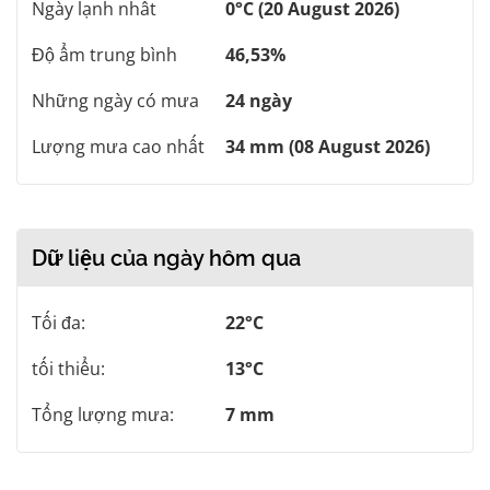
Ngày lạnh nhất
0°C (20 August 2026)
Độ ẩm trung bình
46,53%
Những ngày có mưa
24 ngày
Lượng mưa cao nhất
34 mm (08 August 2026)
Dữ liệu của ngày hôm qua
Tối đa:
22°C
tối thiểu:
13°C
Tổng lượng mưa:
7 mm