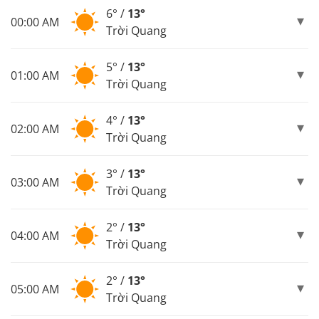
6° /
13°
00:00 AM
Trời Quang
5° /
13°
01:00 AM
Trời Quang
4° /
13°
02:00 AM
Trời Quang
3° /
13°
03:00 AM
Trời Quang
2° /
13°
04:00 AM
Trời Quang
2° /
13°
05:00 AM
Trời Quang