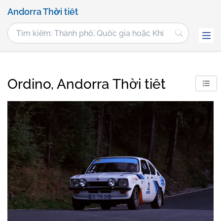
Andorra Thời tiết
Ordino, Andorra Thời tiết