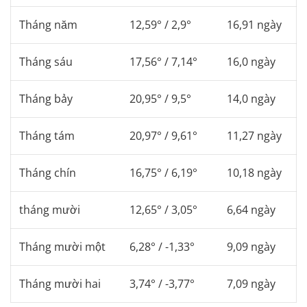
Tháng năm
12,59° / 2,9°
16,91 ngày
Tháng sáu
17,56° / 7,14°
16,0 ngày
Tháng bảy
20,95° / 9,5°
14,0 ngày
Tháng tám
20,97° / 9,61°
11,27 ngày
Tháng chín
16,75° / 6,19°
10,18 ngày
tháng mười
12,65° / 3,05°
6,64 ngày
Tháng mười một
6,28° / -1,33°
9,09 ngày
Tháng mười hai
3,74° / -3,77°
7,09 ngày