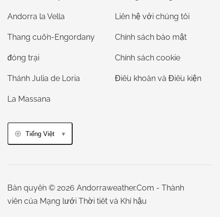
Andorra la Vella
Liên hệ với chúng tôi
Thang cuốn-Engordany
Chính sách bảo mật
đóng trại
Chính sách cookie
Thánh Julia de Loria
Điều khoản và Điều kiện
La Massana
Tiếng Việt
Bản quyền © 2026 Andorraweather.Com - Thành
viên của Mạng lưới Thời tiết và Khí hậu