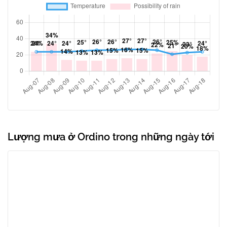
Lượng mưa ở Ordino trong những ngày tới