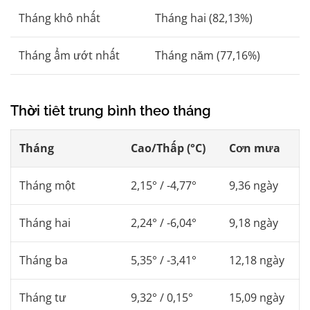
Tháng khô nhất
Tháng hai (82,13%)
Tháng ẩm ướt nhất
Tháng năm (77,16%)
Thời tiết trung bình theo tháng
Tháng
Cao/Thấp (°C)
Cơn mưa
Tháng một
2,15° / -4,77°
9,36 ngày
Tháng hai
2,24° / -6,04°
9,18 ngày
Tháng ba
5,35° / -3,41°
12,18 ngày
Tháng tư
9,32° / 0,15°
15,09 ngày