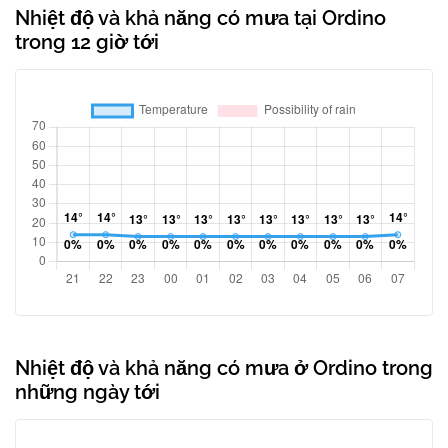
Nhiệt độ và khả năng có mưa tại Ordino
trong 12 giờ tới
Nhiệt độ và khả năng có mưa ở Ordino trong
những ngày tới