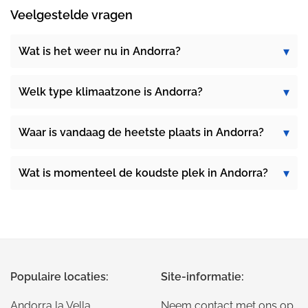
Veelgestelde vragen
Wat is het weer nu in Andorra?
Welk type klimaatzone is Andorra?
Waar is vandaag de heetste plaats in Andorra?
Wat is momenteel de koudste plek in Andorra?
Populaire locaties:
Site-informatie:
Andorra la Vella
Neem contact met ons op