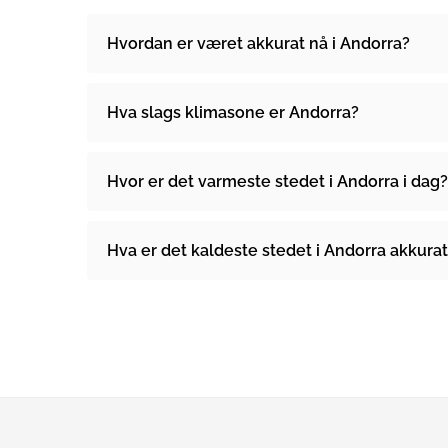
Hvordan er været akkurat nå i Andorra?
Hva slags klimasone er Andorra?
Hvor er det varmeste stedet i Andorra i dag?
Hva er det kaldeste stedet i Andorra akkurat