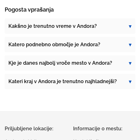
Pogosta vprašanja
Kakšno je trenutno vreme v Andora?
Katero podnebno območje je Andora?
Kje je danes najbolj vroče mesto v Andora?
Kateri kraj v Andora je trenutno najhladnejši?
Priljubljene lokacije:
Informacije o mestu: