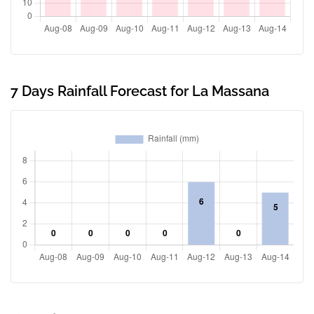
7 Days Rainfall Forecast for La Massana