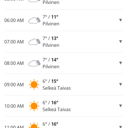
Pilvinen
7° /
11°
06:00 AM
Pilvinen
7° /
13°
07:00 AM
Pilvinen
7° /
14°
08:00 AM
Pilvinen
6° /
15°
09:00 AM
Selkeä Taivas
6° /
16°
10:00 AM
Selkeä Taivas
6° /
16°
11:00 AM