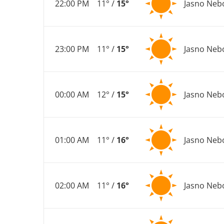
22:00 PM
11° /
15°
Jasno Neb
23:00 PM
11° /
15°
Jasno Neb
00:00 AM
12° /
15°
Jasno Neb
01:00 AM
11° /
16°
Jasno Neb
02:00 AM
11° /
16°
Jasno Neb