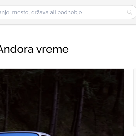
, Andora vreme