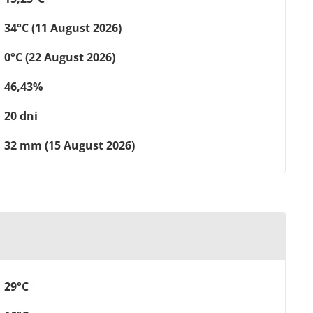
34°C (11 August 2026)
0°C (22 August 2026)
46,43%
20 dni
32 mm (15 August 2026)
29°C