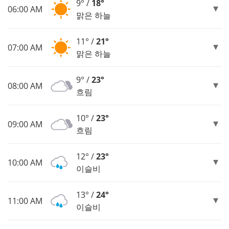
9° /
18°
06:00 AM
맑은 하늘
11° /
21°
07:00 AM
맑은 하늘
9° /
23°
08:00 AM
흐림
10° /
23°
09:00 AM
흐림
12° /
23°
10:00 AM
이슬비
13° /
24°
11:00 AM
이슬비