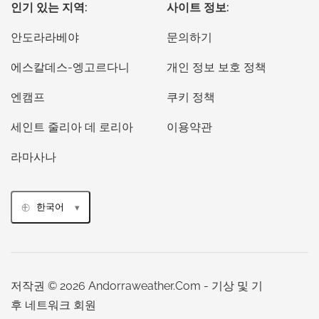
인기 있는 지역:
사이트 정보:
안도라라베야
문의하기
에스칼데스-엥고르다니
개인 정보 보호 정책
엔캠프
쿠키 정책
세인트 줄리아 데 로리아
이용약관
라마사나
한국어
저작권 © 2026 Andorraweather.Com - 기상 및 기
후 네트워크 회원