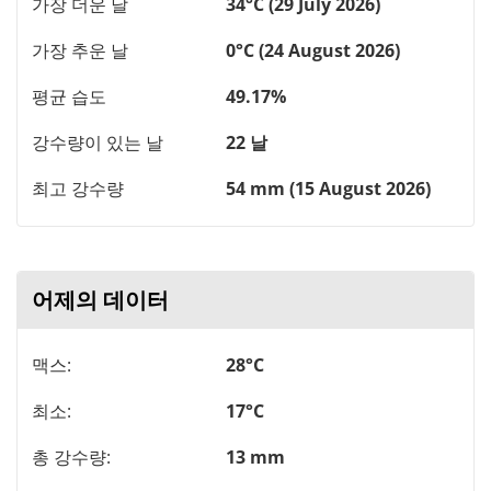
가장 더운 날
34°C (29 July 2026)
가장 추운 날
0°C (24 August 2026)
평균 습도
49.17%
강수량이 있는 날
22 날
최고 강수량
54 mm (15 August 2026)
어제의 데이터
맥스:
28°C
최소:
17°C
총 강수량:
13 mm