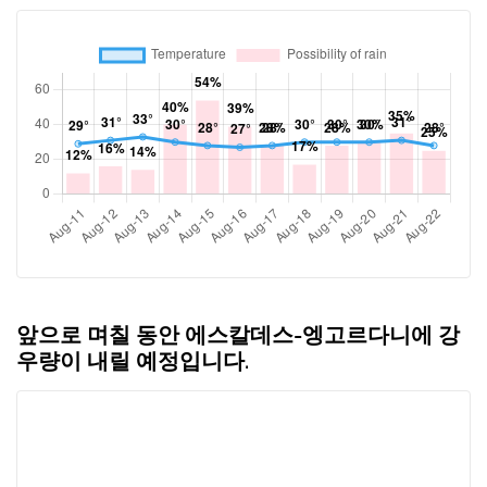
앞으로 며칠 동안 에스칼데스-엥고르다니에 강
우량이 내릴 예정입니다.