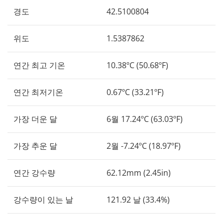
경도
42.5100804
위도
1.5387862
연간 최고 기온
10.38ºC (50.68ºF)
연간 최저기온
0.67ºC (33.21ºF)
가장 더운 달
6월 17.24ºC (63.03ºF)
가장 추운 달
2월 -7.24ºC (18.97ºF)
연간 강수량
62.12mm (2.45in)
강수량이 있는 날
121.92 날 (33.4%)