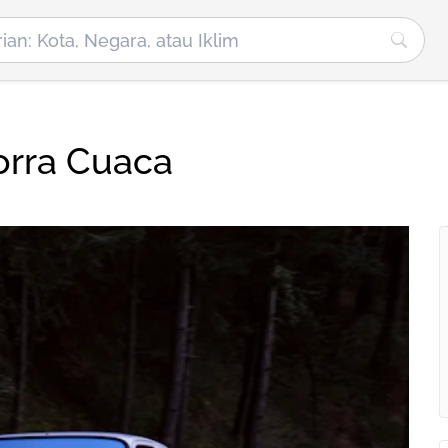
dorra Cuaca