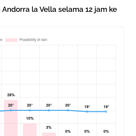
Andorra la Vella selama 12 jam ke