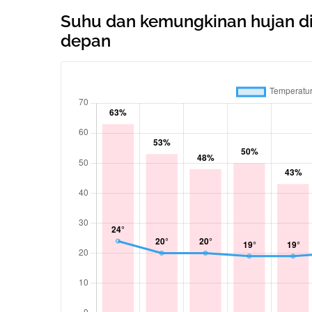
Suhu dan kemungkinan hujan di 
depan