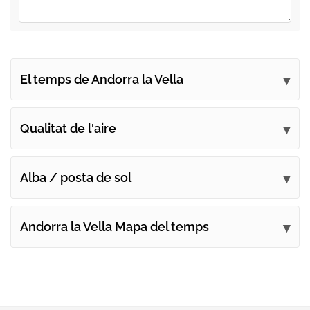
El temps de Andorra la Vella
Envieu els vostres comentaris
Qualitat de l'aire
Alba / posta de sol
Andorra la Vella Mapa del temps