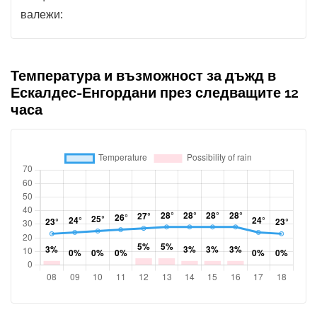
валежи:
Температура и възможност за дъжд в
Ескалдес-Енгордани през следващите 12
часа