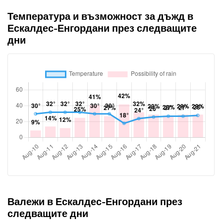
Температура и възможност за дъжд в
Ескалдес-Енгордани през следващите
дни
Валежи в Ескалдес-Енгордани през
следващите дни