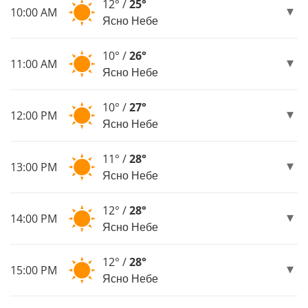
12° /
25°
10:00 AM
Ясно Небе
10° /
26°
11:00 AM
Ясно Небе
10° /
27°
12:00 PM
Ясно Небе
11° /
28°
13:00 PM
Ясно Небе
12° /
28°
14:00 PM
Ясно Небе
12° /
28°
15:00 PM
Ясно Небе