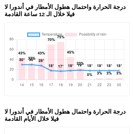
درجة الحرارة واحتمال هطول الأمطار في أندورا لا
فيلا خلال الـ 12 ساعة القادمة
درجة الحرارة واحتمال هطول الأمطار في أندورا لا
فيلا خلال الأيام القادمة