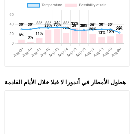
هطول الأمطار في أندورا لا فيلا خلال الأيام القادمة