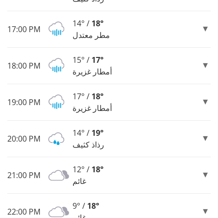
14° /
18°
17:00 PM
مطر معتدل
15° /
17°
18:00 PM
أمطار غزيرة
17° /
18°
19:00 PM
أمطار غزيرة
14° /
19°
20:00 PM
رذاذ كثيف
12° /
18°
21:00 PM
غائم
9° /
18°
22:00 PM
غائم