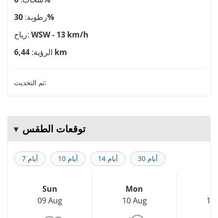
30%
رطوبة:
WSW - 13 km/h
رياح:
6,44 km
الرؤية:
تم التحديث:
توقعات الطقس
30 أيام
14 أيام
10 أيام
7 أيام
Sun
Mon
T
09 Aug
10 Aug
11