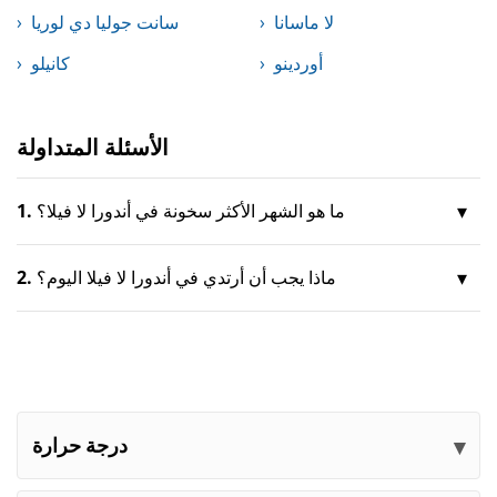
لا ماسانا
سانت جوليا دي لوريا
أوردينو
كانيلو
الأسئلة المتداولة
ما هو الشهر الأكثر سخونة في أندورا لا فيلا؟
1.
ماذا يجب أن أرتدي في أندورا لا فيلا اليوم؟
2.
درجة حرارة