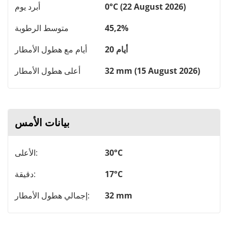
0°C (22 August 2026)
أبرد يوم
45,2%
متوسط ​​الرطوبة
20 أيام
أيام مع هطول الأمطار
32 mm (15 August 2026)
أعلى هطول الأمطار
بيانات الأمس
30°C
الأعلى:
17°C
دقيقة:
32 mm
إجمالي هطول الأمطار: