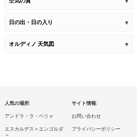
空気の質
日の出・日の入り
オルディノ 天気図
人気の場所:
サイト情報:
アンドラ・ラ・ベリャ
お問い合わせ
エスカルデス＝エンゴルダ
プライバシーポリシー
ニ