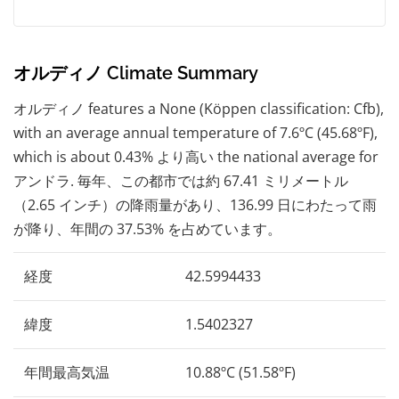
オルディノ Climate Summary
オルディノ features a None (Köppen classification: Cfb),
with an average annual temperature of 7.6ºC (45.68ºF),
which is about 0.43% より高い the national average for
アンドラ. 毎年、この都市では約 67.41 ミリメートル
（2.65 インチ）の降雨量があり、136.99 日にわたって雨
が降り、年間の 37.53% を占めています。
経度
42.5994433
緯度
1.5402327
年間最高気温
10.88ºC (51.58ºF)