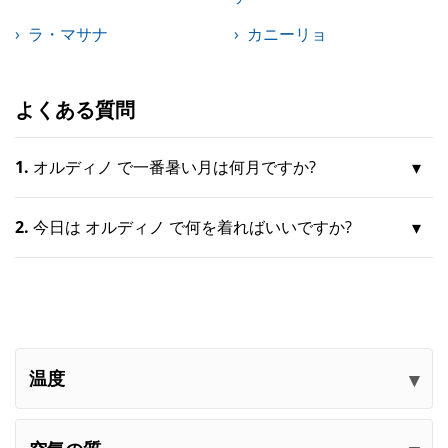
ラ・マサナ
カニーリョ
よくある質問
1.
オルディノ で一番暑い月は何月ですか?
2.
今日は オルディノ で何を着ればいいですか?
温度