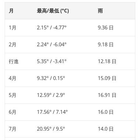
月
最高/最低 (°C)
雨
1月
2.15° / -4.77°
9.36 日
2月
2.24° / -6.04°
9.18 日
行進
5.35° / -3.41°
12.18 日
4月
9.32° / 0.15°
15.09 日
5月
12.59° / 2.9°
16.91 日
6月
17.56° / 7.14°
16.0 日
7月
20.95° / 9.5°
14.0 日