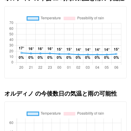
オルディノ の今後数日の気温と雨の可能性